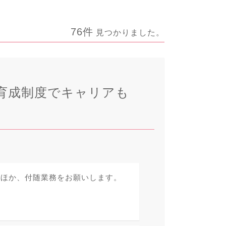
76件
見つかりました。
育成制度でキャリアも
のほか、付随業務をお願いします。