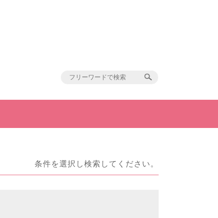
条件を選択し検索してください。