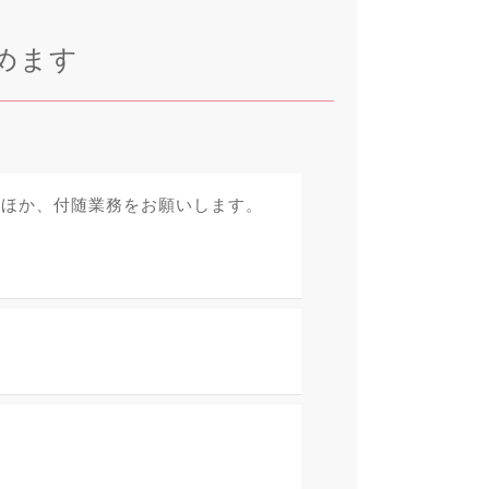
めます
のほか、付随業務をお願いします。