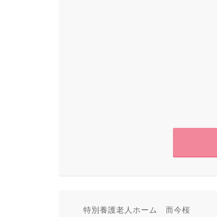
特別養護老人ホーム 而今桜