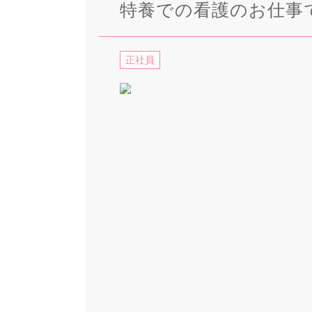
特養での看護のお仕事
正社員