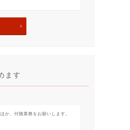
めます
のほか、付随業務をお願いします。