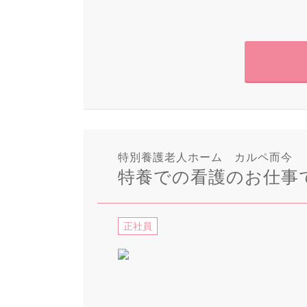
特別養護老人ホーム カルペ而今
特養での看護のお仕事
正社員