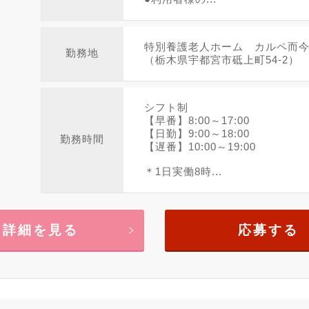
特別養護老人ホーム カルペ而
勤務地
（栃木県宇都宮市砥上町54-2）
シフト制
【早番】8:00～17:00
【日勤】9:00～18:00
勤務時間
【遅番】10:00～19:00
＊1日実働8時...
詳細を見る
応募する