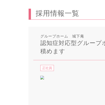
採用情報一覧
グループホーム 城下庵
認知症対応型グループ
積めます
正社員